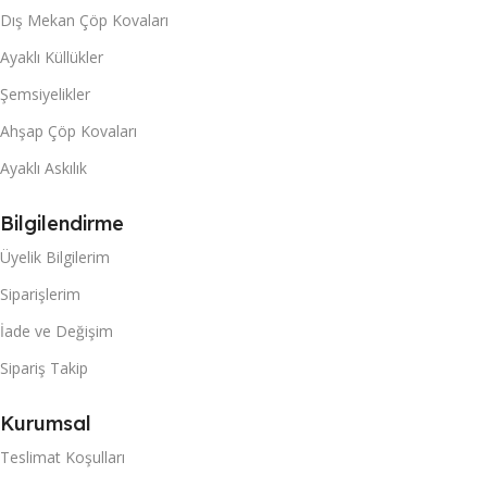
Dış Mekan Çöp Kovaları
Ayaklı Küllükler
Şemsiyelikler
Ahşap Çöp Kovaları
Ayaklı Askılık
Bilgilendirme
Üyelik Bilgilerim
Siparişlerim
İade ve Değişim
Sipariş Takip
Kurumsal
Teslimat Koşulları