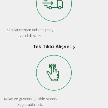
Stoklarımızdan online sipariş
verebilirsiniz.
Tek Tıkla Alışveriş
Kolay ve güvenilir şekilde sipariş
oluşturabilirsiniz.