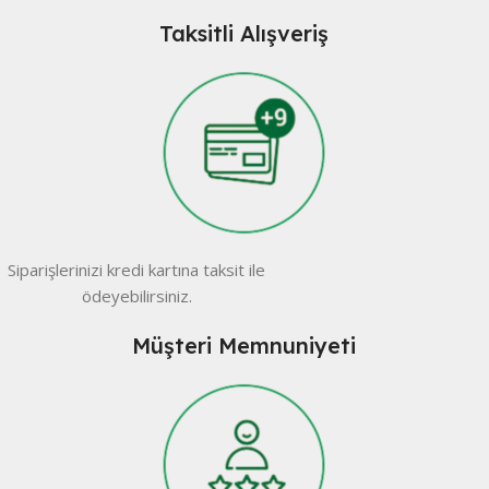
Taksitli Alışveriş
Siparişlerinizi kredi kartına taksit ile
ödeyebilirsiniz.
Müşteri Memnuniyeti