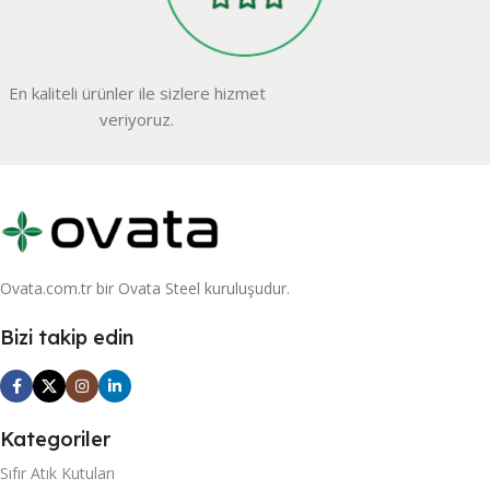
En kaliteli ürünler ile sizlere hizmet
veriyoruz.
Ovata.com.tr bir Ovata Steel kuruluşudur.
Bizi takip edin
Kategoriler
Sıfır Atık Kutuları