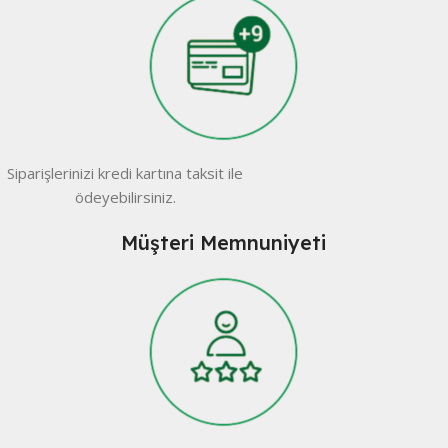
Siparişlerinizi kredi kartına taksit ile
ödeyebilirsiniz.
Müşteri Memnuniyeti