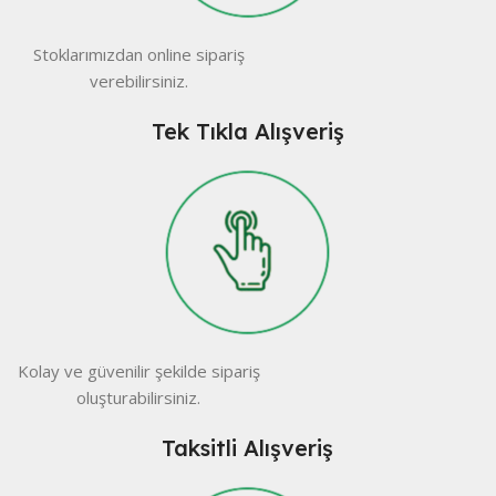
Stoklarımızdan online sipariş
verebilirsiniz.
Tek Tıkla Alışveriş
Kolay ve güvenilir şekilde sipariş
oluşturabilirsiniz.
Taksitli Alışveriş