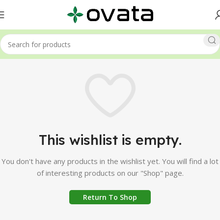
This wishlist is empty.
You don't have any products in the wishlist yet.
You will find a lot
of interesting products on our "Shop" page.
Return To Shop