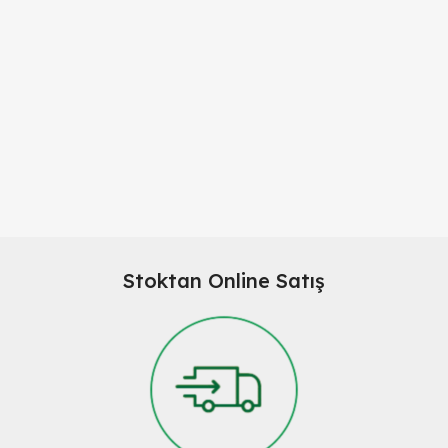
Stoktan Online Satış