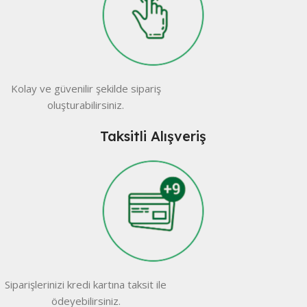
Kolay ve güvenilir şekilde sipariş
oluşturabilirsiniz.
Taksitli Alışveriş
Siparişlerinizi kredi kartına taksit ile
ödeyebilirsiniz.