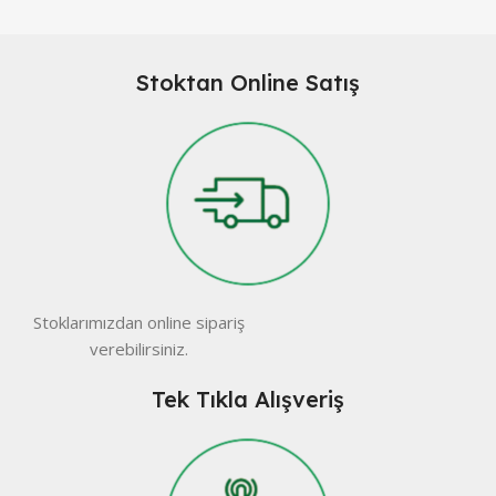
Stoktan Online Satış
Stoklarımızdan online sipariş
verebilirsiniz.
Tek Tıkla Alışveriş