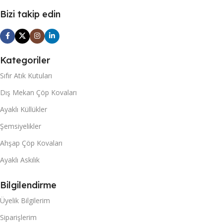
Bizi takip edin
Kategoriler
Sıfır Atık Kutuları
Dış Mekan Çöp Kovaları
Ayaklı Küllükler
Şemsiyelikler
Ahşap Çöp Kovaları
Ayaklı Askılık
Bilgilendirme
Üyelik Bilgilerim
Siparişlerim