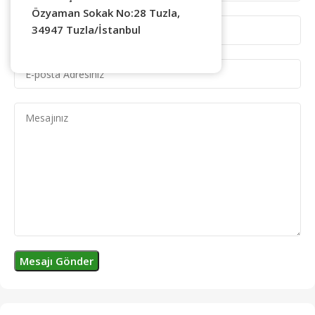
Özyaman Sokak No:28 Tuzla,
34947 Tuzla/İstanbul