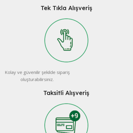
Tek Tıkla Alışveriş
Kolay ve güvenilir şekilde sipariş
oluşturabilirsiniz.
Taksitli Alışveriş