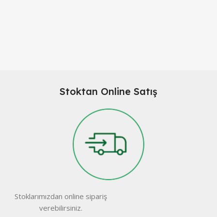
Stoktan Online Satış
Stoklarımızdan online sipariş
verebilirsiniz.