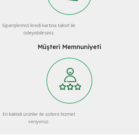
Siparişlerinizi kredi kartına taksit ile
ödeyebilirsiniz.
Müşteri Memnuniyeti
En kaliteli ürünler ile sizlere hizmet
veriyoruz.