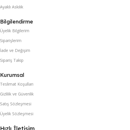
Ayaklı Askılık
Bilgilendirme
Üyelik Bilgilerim
Siparişlerim
İade ve Değişim
Sipariş Takip
Kurumsal
Teslimat Koşulları
Gizlilik ve Güvenlik
Satış Sözleşmesi
Üyelik Sözleşmesi
Hızlı İletişim