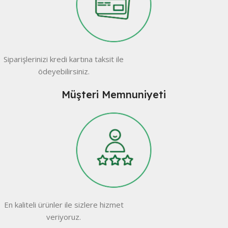
Siparişlerinizi kredi kartına taksit ile
ödeyebilirsiniz.
Müşteri Memnuniyeti
En kaliteli ürünler ile sizlere hizmet
veriyoruz.