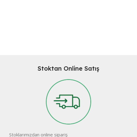
Stoktan Online Satış
Stoklarımızdan online sipariş