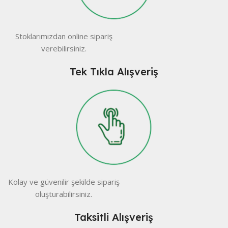
Stoklarımızdan online sipariş
verebilirsiniz.
Tek Tıkla Alışveriş
Kolay ve güvenilir şekilde sipariş
oluşturabilirsiniz.
Taksitli Alışveriş