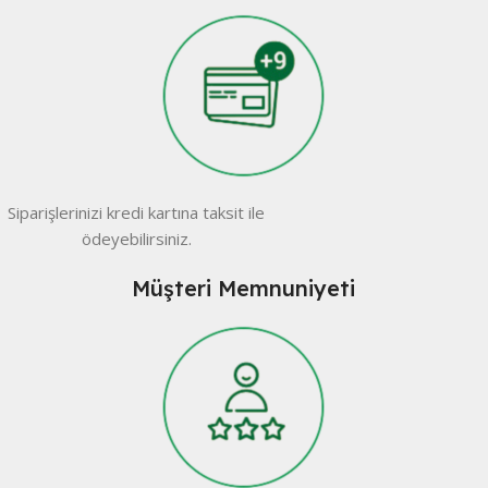
Siparişlerinizi kredi kartına taksit ile
ödeyebilirsiniz.
Müşteri Memnuniyeti