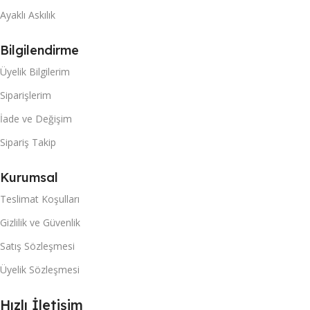
Ayaklı Askılık
Bilgilendirme
Üyelik Bilgilerim
Siparişlerim
İade ve Değişim
Sipariş Takip
Kurumsal
Teslimat Koşulları
Gizlilik ve Güvenlik
Satış Sözleşmesi
Üyelik Sözleşmesi
Hızlı İletişim