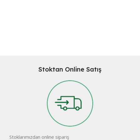
Stoktan Online Satış
Stoklarımızdan online sipariş