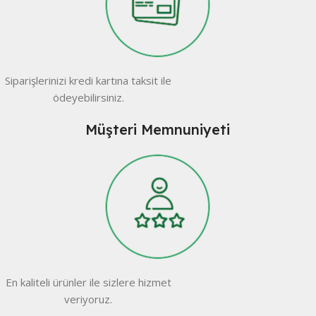
Siparişlerinizi kredi kartına taksit ile
ödeyebilirsiniz.
Müşteri Memnuniyeti
En kaliteli ürünler ile sizlere hizmet
veriyoruz.