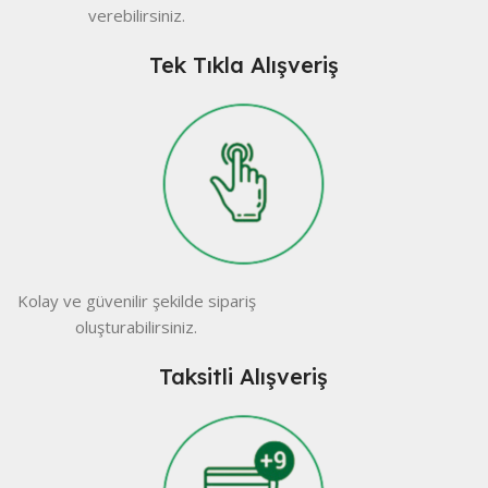
verebilirsiniz.
Tek Tıkla Alışveriş
Kolay ve güvenilir şekilde sipariş
oluşturabilirsiniz.
Taksitli Alışveriş