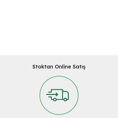
Stoktan Online Satış