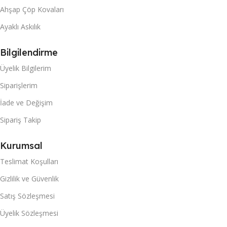
Ahşap Çöp Kovaları
Ayaklı Askılık
Bilgilendirme
Üyelik Bilgilerim
Siparişlerim
İade ve Değişim
Sipariş Takip
Kurumsal
Teslimat Koşulları
Gizlilik ve Güvenlik
Satış Sözleşmesi
Üyelik Sözleşmesi