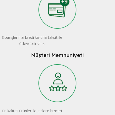
Siparişlerinizi kredi kartına taksit ile
ödeyebilirsiniz.
Müşteri Memnuniyeti
En kaliteli ürünler ile sizlere hizmet