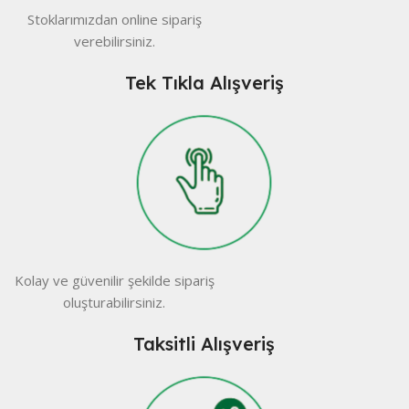
Stoklarımızdan online sipariş
verebilirsiniz.
Tek Tıkla Alışveriş
Kolay ve güvenilir şekilde sipariş
oluşturabilirsiniz.
Taksitli Alışveriş